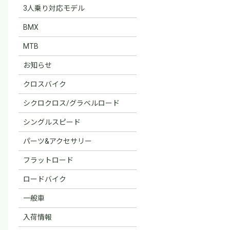
3人乗り対応モデル
BMX
MTB
お知らせ
クロスバイク
シクロクロス/グラベルロード
シングルスピード
パーツ&アクセサリー
フラットロード
ロードバイク
一般車
入荷情報