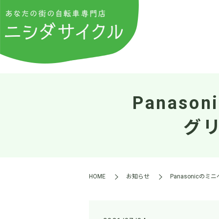
Panas
グ
HOME
お知らせ
Panasonic