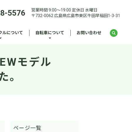
営業時間 9:00～19:00 定休日 水曜日
28-5576
〒732-0062 広島県広島市東区牛田早稲田1-3-31
クルについて
自転車について
お問い合わせ
NEWモデル
た。