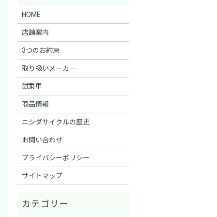
HOME
店舗案内
3つのお約束
取り扱いメーカー
試乗車
商品情報
ニシダサイクルの歴史
お問い合わせ
プライバシーポリシー
サイトマップ