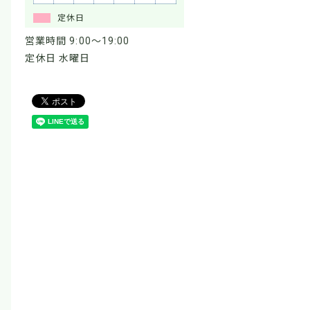
定休日
営業時間 9:00～19:00
定休日 水曜日