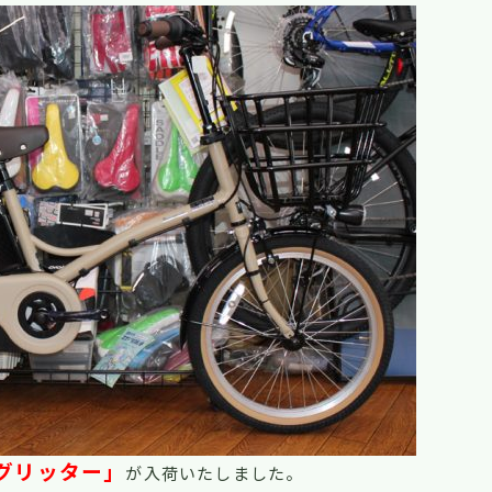
グリッター」
が入荷いたしました。