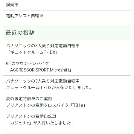
試乗車
電動アシスト自転車
パナソニックの3人乗り対応電動自転車
「ギュットクルームF・DX」
GTのマウンテンバイク
「AGGRESSOR SPORT Microshift」
パナソニックの3人乗り対応電動自転車
ギュットクルームR・DXが入荷いたしました。
夏の限定特価車のご案内
ブリヂストンの電動クロスバイク「TB1e」
ブリヂストンの電動自転車
「カジュナe」が入荷いたしました！