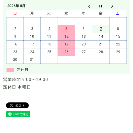
2026年 8月
日
月
火
水
木
金
土
1
2
3
4
5
6
7
8
9
10
11
12
13
14
15
16
17
18
19
20
21
22
23
24
25
26
27
28
29
30
31
定休日
営業時間 9:00～19:00
定休日 水曜日