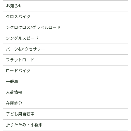
お知らせ
クロスバイク
シクロクロス/グラベルロード
シングルスピード
パーツ&アクセサリー
フラットロード
ロードバイク
一般車
入荷情報
在庫処分
子ども用自転車
折りたたみ・小径車