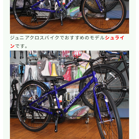
ジュニアクロスバイクでおすすめのモデル
シュライ
ン
です。