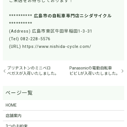
ご来店をお待ちしております！
********** 広島市の自転車専門店ニシダサイクル
**********
(Address) 広島市東区牛田早稲田1-3-31
(Tel) 082-228-5576
(URL) https://www.nishida-cycle.com/
ブリヂストンのミニベロ
Panasonicの電動自転車
ベガスが入荷いたしました。
ビビ Lが入荷いたしました。
HOME
店舗案内
3つのお約束