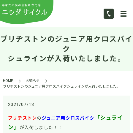
ブリヂストンのジュニア用クロスバイ
ク
シュラインが入荷いたしました。
HOME
お知らせ
ブリヂストンのジュニア用クロスバイクシュラインが入荷いたしました。
2021/07/13
「シュライ
ブリヂストン
の
ジュニア用クロスバイク
ン」
が入荷しました！！