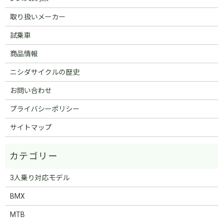
取り扱いメーカー
試乗車
商品情報
ニシダサイクルの歴史
お問い合わせ
プライバシーポリシー
サイトマップ
3人乗り対応モデル
BMX
MTB