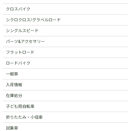
クロスバイク
シクロクロス/グラベルロード
シングルスピード
パーツ&アクセサリー
フラットロード
ロードバイク
一般車
入荷情報
在庫処分
子ども用自転車
折りたたみ・小径車
試乗車