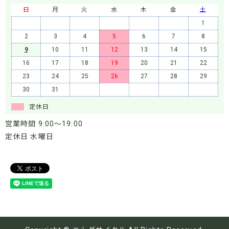
日
月
火
水
木
金
土
1
2
3
4
5
6
7
8
9
10
11
12
13
14
15
16
17
18
19
20
21
22
23
24
25
26
27
28
29
30
31
定休日
営業時間 9:00～19:00
定休日 水曜日