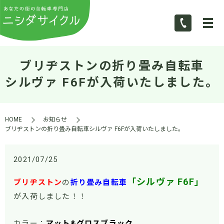
ブリヂストンの折り畳み自転車
シルヴァ F6Fが入荷いたしました。
HOME
お知らせ
ブリヂストンの折り畳み自転車シルヴァ F6Fが入荷いたしました。
2021/07/25
「シルヴァ F6F」
ブリヂストン
の
折り畳み自転車
が入荷しました！！
カラー：
マット&グロスブラック