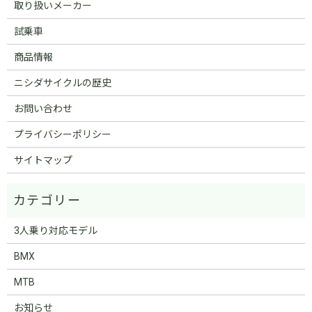
取り扱いメーカー
試乗車
商品情報
ニシダサイクルの歴史
お問い合わせ
プライバシーポリシー
サイトマップ
3人乗り対応モデル
BMX
MTB
お知らせ