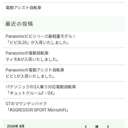
電動アシスト自転車
Panasonicビビシリーズ最軽量モデル！
「ビビSL20」が入荷いたしました。
Panasonicの電動自転車
ティモAが入荷いたしました。
Panasonicの電動アシスト自転車
ビビ Lが入荷いたしました。
パナソニックの3人乗り対応電動自転車
「ギュットクルームF・DX」
GTのマウンテンバイク
「AGGRESSOR SPORT Microshift」
2026年 8月