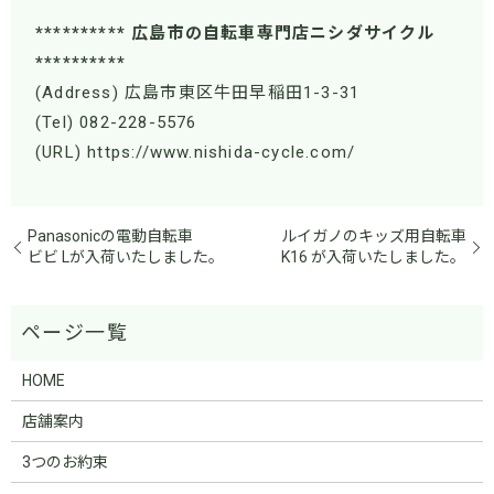
********** 広島市の自転車専門店ニシダサイクル
**********
(Address) 広島市東区牛田早稲田1-3-31
(Tel) 082-228-5576
(URL) https://www.nishida-cycle.com/
Panasonicの電動自転車
ルイガノのキッズ用自転車
ビビ Lが入荷いたしました。
K16 が入荷いたしました。
HOME
店舗案内
3つのお約束