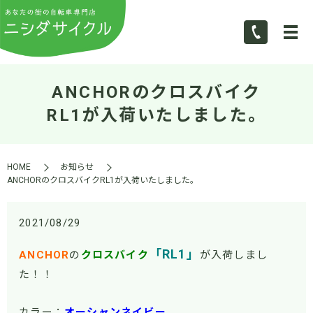
ANCHORのクロスバイク
RL1が入荷いたしました。
HOME
お知らせ
ANCHORのクロスバイクRL1が入荷いたしました。
2021/08/29
「RL1」
ANCHOR
の
クロスバイク
が入荷しまし
た！！
カラー：
オーシャンネイビー