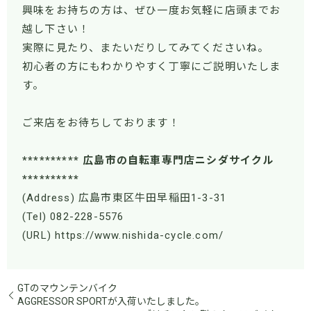
興味をお持ちの方は、ぜひ一度お気軽に店頭までお
越し下さい！
実際に見たり、またいだりしてみてくださいね。
初心者の方にもわかりやすく丁寧にご説明いたしま
す。
ご来店をお待ちしております！
********** 広島市の自転車専門店ニシダサイクル
**********
(Address) 広島市東区牛田早稲田1-3-31
(Tel) 082-228-5576
(URL) https://www.nishida-cycle.com/
GTのマウンテンバイク
AGGRESSOR SPORTが入荷いたしました。