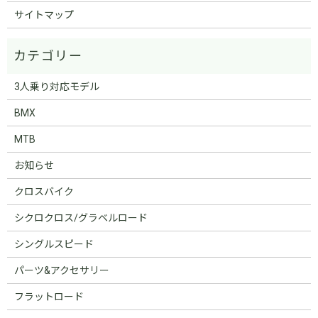
サイトマップ
3人乗り対応モデル
BMX
MTB
お知らせ
クロスバイク
シクロクロス/グラベルロード
シングルスピード
パーツ&アクセサリー
フラットロード