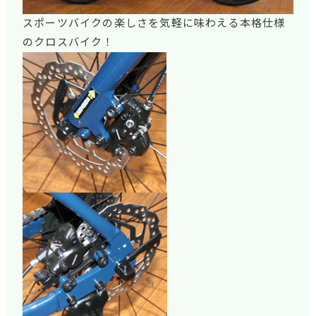
スポーツバイクの楽しさを気軽に味わえる本格仕様
のクロスバイク！