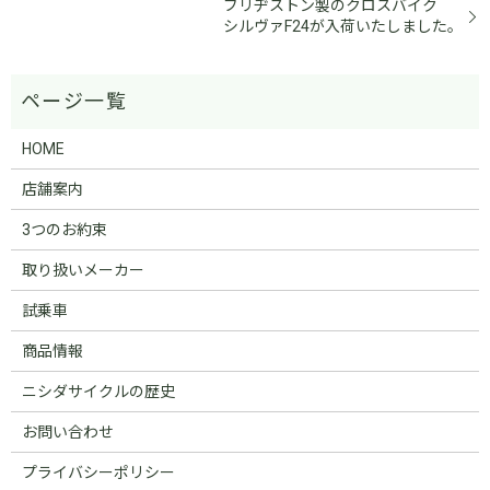
ブリヂストン製のクロスバイク
シルヴァF24が入荷いたしました。
HOME
店舗案内
3つのお約束
取り扱いメーカー
試乗車
商品情報
ニシダサイクルの歴史
お問い合わせ
プライバシーポリシー