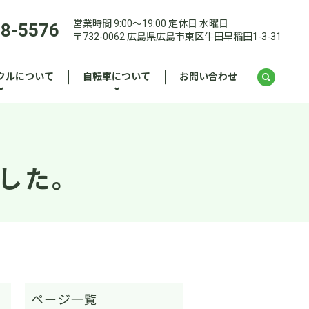
営業時間 9:00～19:00 定休日 水曜日
28-5576
〒732-0062 広島県広島市東区牛田早稲田1-3-31
クルについて
自転車について
お問い合わせ
ました。