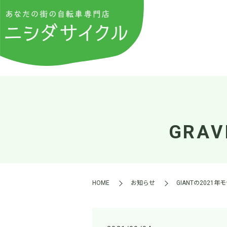
GRA
HOME
お知らせ
GIANTの2021年