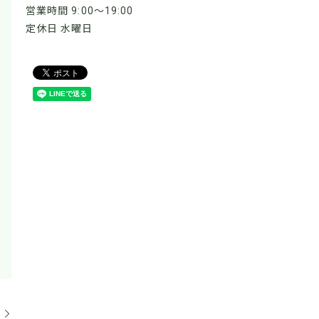
営業時間 9:00～19:00
定休日 水曜日