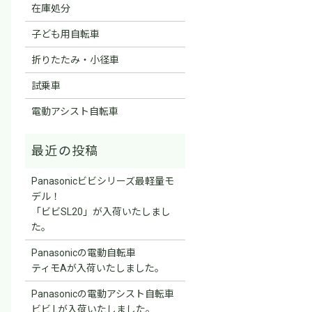
在庫処分
子ども用自転車
折りたたみ・小径車
試乗車
電動アシスト自転車
Panasonicビビシリーズ最軽量モ
デル！
「ビビSL20」が入荷いたしまし
た。
Panasonicの電動自転車
ティモAが入荷いたしました。
Panasonicの電動アシスト自転車
ビビ Lが入荷いたしました。