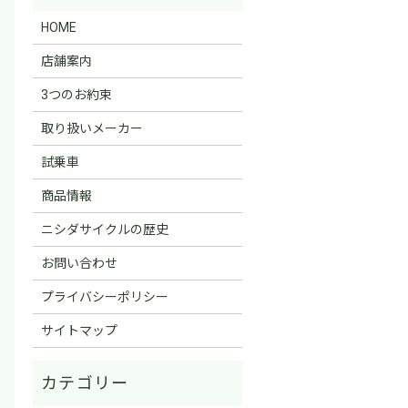
HOME
店舗案内
3つのお約束
取り扱いメーカー
試乗車
商品情報
ニシダサイクルの歴史
お問い合わせ
プライバシーポリシー
サイトマップ