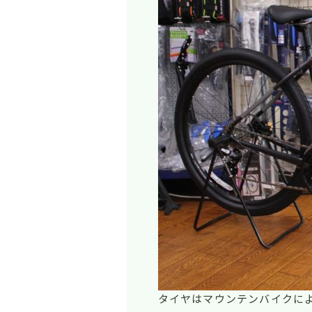
タイヤはマウンテンバイクによ