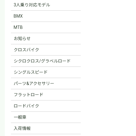
3人乗り対応モデル
BMX
MTB
お知らせ
クロスバイク
シクロクロス/グラベルロード
シングルスピード
パーツ&アクセサリー
フラットロード
ロードバイク
一般車
入荷情報