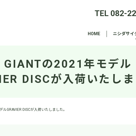
TEL 082-2
HOME
ニシダサイ
GIANTの2021年モデル
VIER DISCが入荷いたし
モデルGRAVIER DISCが入荷いたしました。