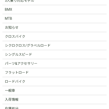
3人乗り対応モデル
BMX
MTB
お知らせ
クロスバイク
シクロクロス/グラベルロード
シングルスピード
パーツ&アクセサリー
フラットロード
ロードバイク
一般車
入荷情報
在庫処分