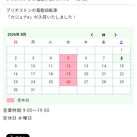
ブリヂストンの電動自転車
「カジュナe」が入荷いたしました！
2026年 8月
日
月
火
水
木
金
土
1
2
3
4
5
6
7
8
9
10
11
12
13
14
15
16
17
18
19
20
21
22
23
24
25
26
27
28
29
30
31
定休日
営業時間 9:00～19:00
定休日 水曜日