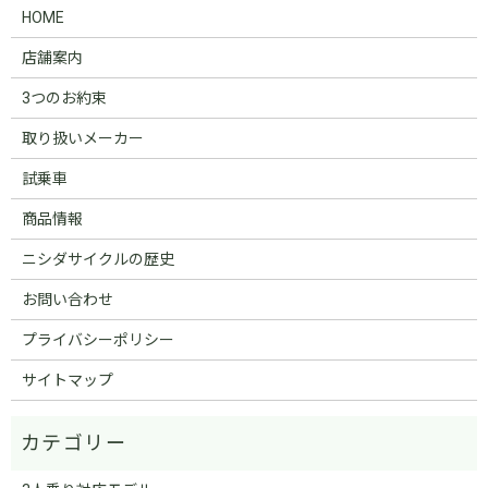
HOME
店舗案内
3つのお約束
取り扱いメーカー
試乗車
商品情報
ニシダサイクルの歴史
お問い合わせ
プライバシーポリシー
サイトマップ