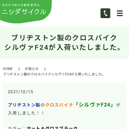
ブリヂストン製のクロスバイク
シルヴァF24が入荷いたしました。
HOME
お知らせ
ブリヂストン製のクロスバイクシルヴァF24が入荷いたしました。
2021/10/15
「シルヴァF24」
ブリヂストン製
の
クロスバイク
が
入荷しました！！
カラー：
マット＆グロスブラック