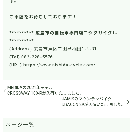
す。
ご来店をお待ちしております！
********** 広島市の自転車専門店ニシダサイクル
**********
(Address) 広島市東区牛田早稲田1-3-31
(Tel) 082-228-5576
(URL) https://www.nishida-cycle.com/
MERIDAの2021年モデル
CROSSWAY 100-Rが入荷いたしました。
JAMISのマウンテンバイク
DRAGON 29が入荷いたしました。