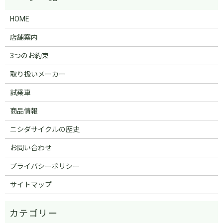
HOME
店舗案内
3つのお約束
取り扱いメーカー
試乗車
商品情報
ニシダサイクルの歴史
お問い合わせ
プライバシーポリシー
サイトマップ