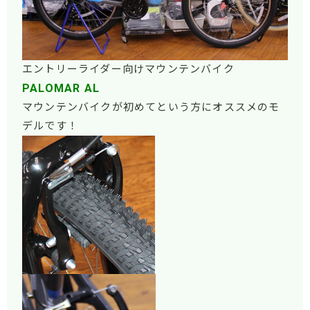
エントリーライダー向けマウンテンバイク
PALOMAR AL
マウンテンバイクが初めてという方にオススメのモ
デルです！