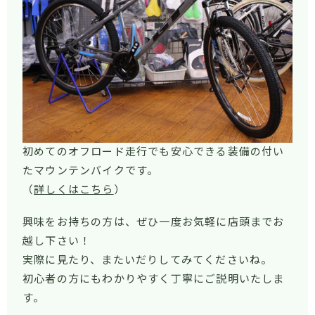
初めてのオフロード走行でも安心できる装備の付い
たマウンテンバイクです。
（
詳しくはこちら
）
興味をお持ちの方は、ぜひ一度お気軽に店頭までお
越し下さい！
実際に見たり、またいだりしてみてくださいね。
初心者の方にもわかりやすく丁寧にご説明いたしま
す。