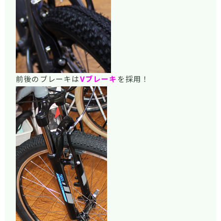
前後のブレーキは
Vブレーキ
を採用！