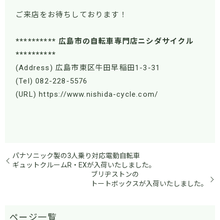
ご来店をお待ちしております！
********** 広島市の自転車専門店ニシダサイクル
**********
(Address) 広島市東区牛田早稲田1-3-31
(Tel) 082-228-5576
(URL) https://www.nishida-cycle.com/
パナソニック製の3人乗り対応電動自転車
ギュットクルームR・EXが入荷いたしました。
ブリヂストンの
トートボックスが入荷いたしました。