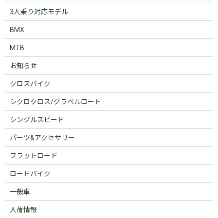
3人乗り対応モデル
BMX
MTB
お知らせ
クロスバイク
シクロクロス/グラベルロード
シングルスピード
パーツ&アクセサリー
フラットロード
ロードバイク
一般車
入荷情報