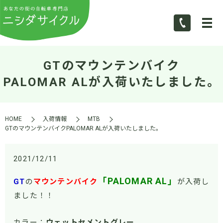
GTのマウンテンバイク
PALOMAR ALが入荷いたしました。
HOME
入荷情報
MTB
GTのマウンテンバイクPALOMAR ALが入荷いたしました。
2021/12/11
「PALOMAR AL」
GT
の
マウンテンバイク
が入荷し
ました！！
カラー：
ウェットセメントグレー