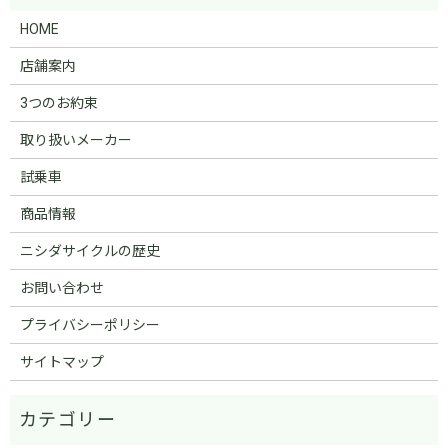
HOME
店舗案内
3つのお約束
取り扱いメーカー
試乗車
商品情報
ニシダサイクルの歴史
お問い合わせ
プライバシーポリシー
サイトマップ