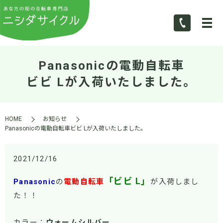
Panasonicの電動自転車
ビビ Lが入荷いたしました。
HOME
お知らせ
Panasonicの電動自転車ビビ Lが入荷いたしました。
2021/12/16
「ビビ L」
Panasonic
の
電動自転車
が入荷しまし
た！！
カラー：
ウォームシルバー