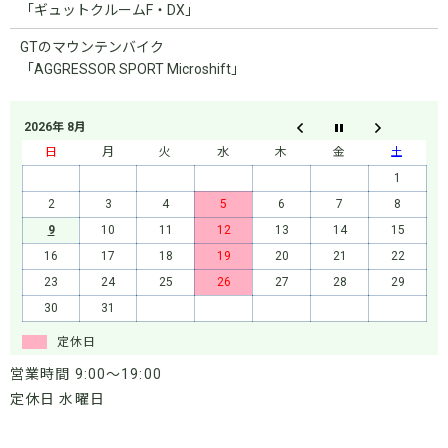
「ギュットクルームF・DX」
GTのマウンテンバイク
「AGGRESSOR SPORT Microshift」
2026年 8月
日
月
火
水
木
金
土
1
2
3
4
5
6
7
8
9
10
11
12
13
14
15
16
17
18
19
20
21
22
23
24
25
26
27
28
29
30
31
定休日
営業時間 9:00～19:00
定休日 水曜日