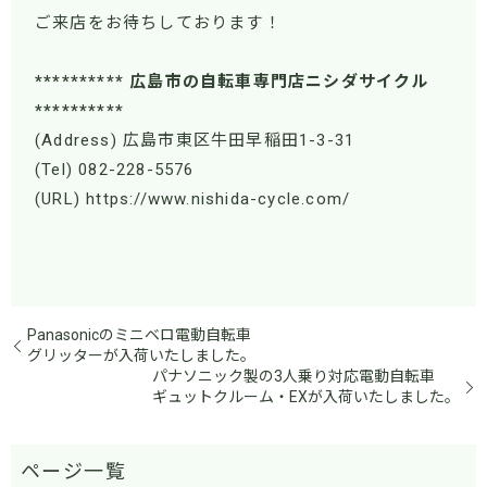
ご来店をお待ちしております！
********** 広島市の自転車専門店ニシダサイクル
**********
(Address) 広島市東区牛田早稲田1-3-31
(Tel) 082-228-5576
(URL) https://www.nishida-cycle.com/
Panasonicのミニベロ電動自転車
グリッターが入荷いたしました。
パナソニック製の3人乗り対応電動自転車
ギュットクルーム・EXが入荷いたしました。