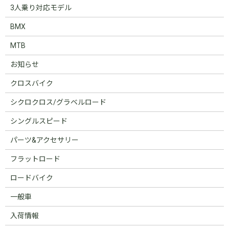
3人乗り対応モデル
BMX
MTB
お知らせ
クロスバイク
シクロクロス/グラベルロード
シングルスピード
パーツ&アクセサリー
フラットロード
ロードバイク
一般車
入荷情報