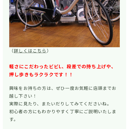
（
詳しくはこちら
）
軽さにこだわったビビL、段差での持ち上げや、
押し歩きもラクラクです！！
興味をお持ちの方は、ぜひ一度お気軽に店頭までお
越し下さい！
実際に見たり、またいだりしてみてくださいね。
初心者の方にもわかりやすく丁寧にご説明いたしま
す。