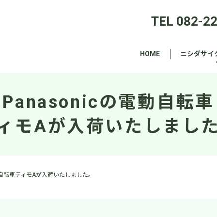
TEL 082-2
HOME
ニシダサイ
Panasonicの電動自転車
ィモAが入荷いたしまし
の電動自転車ティモAが入荷いたしました。