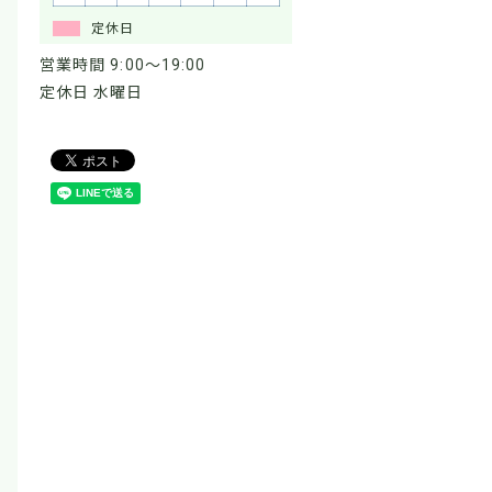
定休日
営業時間 9:00～19:00
定休日 水曜日