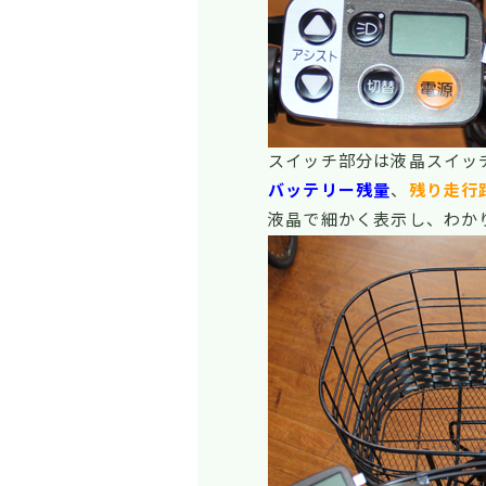
スイッチ部分は液晶スイッ
バッテリー残量
、
残り走行
液晶で細かく表示し、わか