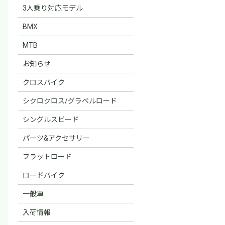
3人乗り対応モデル
BMX
MTB
お知らせ
クロスバイク
シクロクロス/グラベルロード
シングルスピード
パーツ&アクセサリー
フラットロード
ロードバイク
一般車
入荷情報