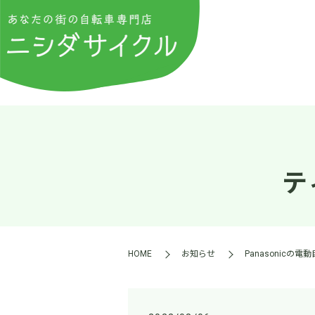
テ
HOME
お知らせ
Panasonic