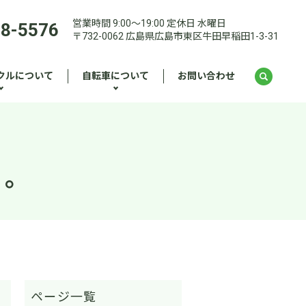
営業時間 9:00～19:00 定休日 水曜日
28-5576
〒732-0062 広島県広島市東区牛田早稲田1-3-31
クルについて
自転車について
お問い合わせ
た。