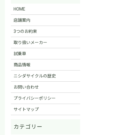
HOME
店舗案内
3つのお約束
取り扱いメーカー
試乗車
商品情報
ニシダサイクルの歴史
お問い合わせ
プライバシーポリシー
サイトマップ