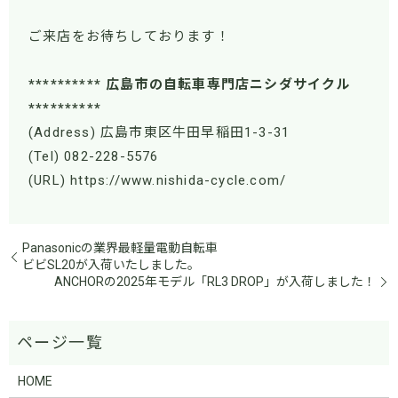
ご来店をお待ちしております！
********** 広島市の自転車専門店ニシダサイクル
**********
(Address) 広島市東区牛田早稲田1-3-31
(Tel) 082-228-5576
(URL) https://www.nishida-cycle.com/
Panasonicの業界最軽量電動自転車
ビビSL20が入荷いたしました。
ANCHORの2025年モデル「RL3 DROP」が入荷しました！
HOME