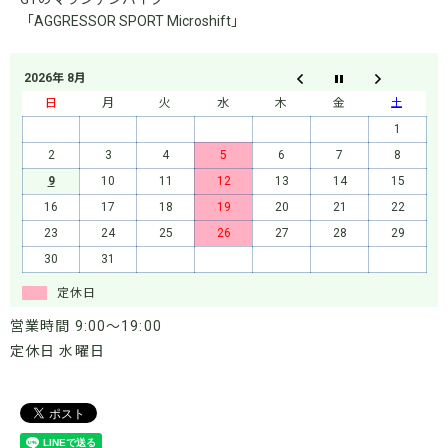
「AGGRESSOR SPORT Microshift」
2026年 8月
日
月
火
水
木
金
土
1
2
3
4
5
6
7
8
9
10
11
12
13
14
15
16
17
18
19
20
21
22
23
24
25
26
27
28
29
30
31
定休日
営業時間 9:00～19:00
定休日 水曜日