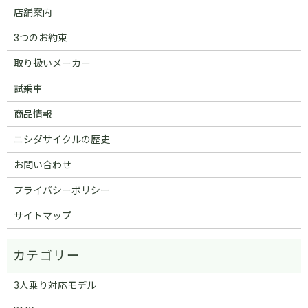
店舗案内
3つのお約束
取り扱いメーカー
試乗車
商品情報
ニシダサイクルの歴史
お問い合わせ
プライバシーポリシー
サイトマップ
3人乗り対応モデル