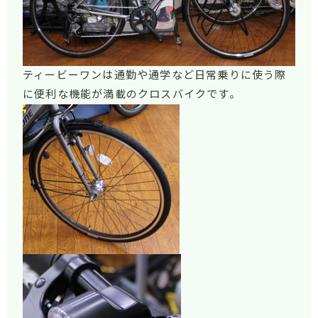
ティービーワンは通勤や通学など日常乗りに使う際
に便利な機能が満載のクロスバイクです。