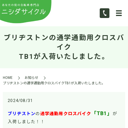
ブリヂストンの通学通勤用クロスバ
イク
TB1が入荷いたしました。
HOME
お知らせ
ブリヂストンの通学通勤用クロスバイクTB1が入荷いたしました。
2024/08/31
「TB1」
ブリヂストン
の
通
学通勤用クロスバイク
が
入荷しました！！