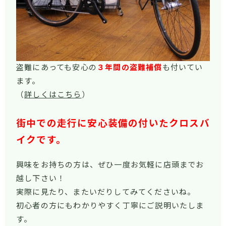
盗難にあっても安心の
３年間の盗難補償
も付いてい
ます。
（
詳しくはこちら
）
街中での走行に安心装備の付いたクロスバ
イクです。
興味をお持ちの方は、ぜひ一度お気軽に店頭までお
越し下さい！
実際に見たり、またいだりしてみてくださいね。
初心者の方にもわかりやすく丁寧にご説明いたしま
す。