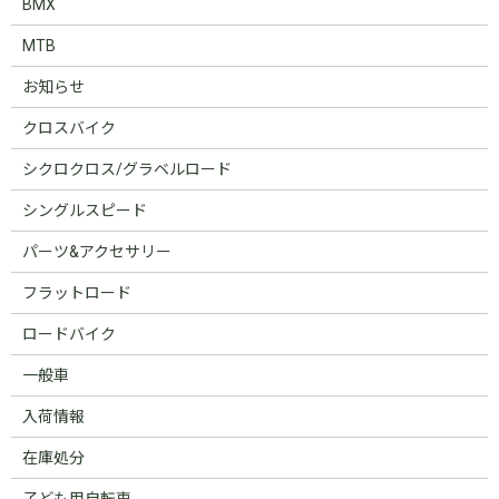
BMX
MTB
お知らせ
クロスバイク
シクロクロス/グラベルロード
シングルスピード
パーツ&アクセサリー
フラットロード
ロードバイク
一般車
入荷情報
在庫処分
子ども用自転車