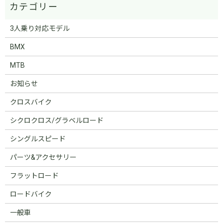
3人乗り対応モデル
BMX
MTB
お知らせ
クロスバイク
シクロクロス/グラベルロード
シングルスピード
パーツ&アクセサリー
フラットロード
ロードバイク
一般車