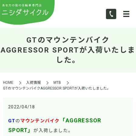
GTのマウンテンバイク
AGGRESSOR SPORTが入荷いたしま
した。
HOME
入荷情報
MTB
GTのマウンテンバイクAGGRESSOR SPORTが入荷いたしました。
2022/04/18
「AGGRESSOR
GT
の
マウンテンバイク
SPORT」
が入荷しました。