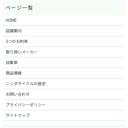
HOME
店舗案内
3つのお約束
取り扱いメーカー
試乗車
商品情報
ニシダサイクルの歴史
お問い合わせ
プライバシーポリシー
サイトマップ