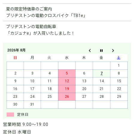
夏の限定特価車のご案内
ブリヂストンの電動クロスバイク「TB1e」
ブリヂストンの電動自転車
「カジュナe」が入荷いたしました！
2026年 8月
日
月
火
水
木
金
土
1
2
3
4
5
6
7
8
9
10
11
12
13
14
15
16
17
18
19
20
21
22
23
24
25
26
27
28
29
30
31
定休日
営業時間 9:00～19:00
定休日 水曜日