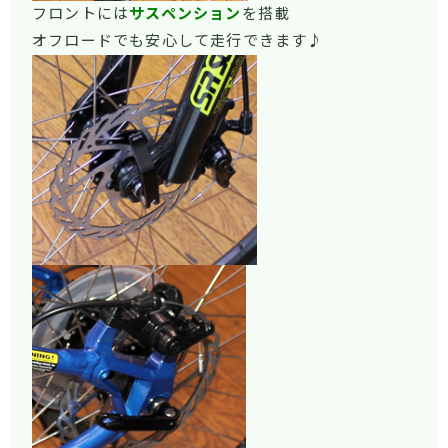
フロントには
サスペンション
を搭載
オフロードでも安心して走行できます♪