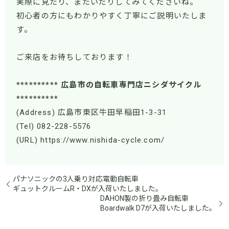
実際に見たり、またいだりしてみてくださいね。
初心者の方にもわかりやすく丁寧にご説明いたしま
す。
ご来店をお待ちしております！
********** 広島市の自転車専門店ニシダサイクル
**********
(Address) 広島市東区牛田早稲田1-3-31
(Tel) 082-228-5576
(URL) https://www.nishida-cycle.com/
パナソニックの3人乗り対応電動自転車
ギュットクルームR・DXが入荷いたしました。
DAHON製の折り畳み自転車
Boardwalk D7が入荷いたしました。