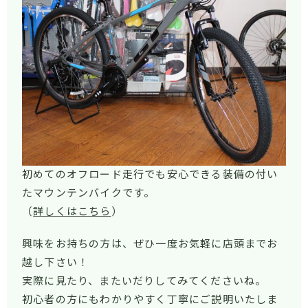
初めてのオフロード走行でも安心できる装備の付い
たマウンテンバイクです。
（
詳しくはこちら
）
興味をお持ちの方は、ぜひ一度お気軽に店頭までお
越し下さい！
実際に見たり、またいだりしてみてくださいね。
初心者の方にもわかりやすく丁寧にご説明いたしま