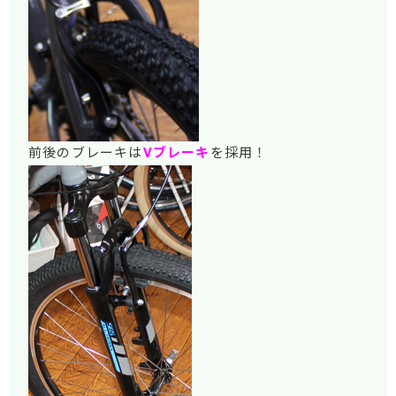
前後のブレーキは
Vブレーキ
を採用！