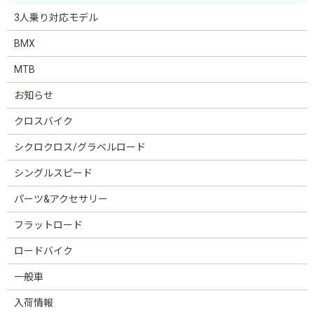
3人乗り対応モデル
BMX
MTB
お知らせ
クロスバイク
シクロクロス/グラベルロード
シングルスピード
パーツ&アクセサリー
フラットロード
ロードバイク
一般車
入荷情報