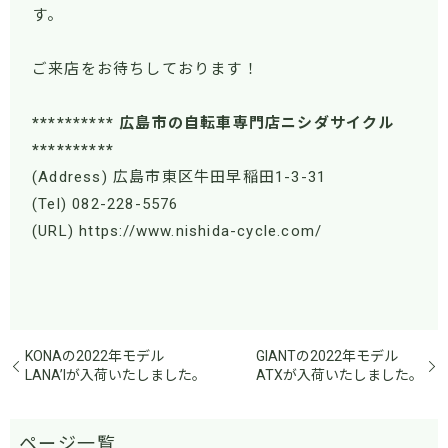
す。
ご来店をお待ちしております！
********** 広島市の自転車専門店ニシダサイクル
**********
(Address) 広島市東区牛田早稲田1-3-31
(Tel) 082-228-5576
(URL) https://www.nishida-cycle.com/
KONAの2022年モデル
GIANTの2022年モデル
LANA’Iが入荷いたしました。
ATXが入荷いたしました。