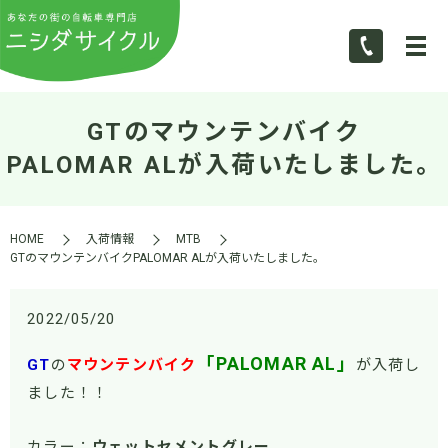
GTのマウンテンバイク
PALOMAR ALが入荷いたしました。
HOME
入荷情報
MTB
GTのマウンテンバイクPALOMAR ALが入荷いたしました。
2022/05/20
「PALOMAR AL」
GT
の
マウンテンバイク
が入荷し
ました！！
カラー：
ウェットセメントグレー