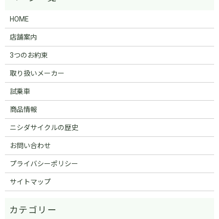
HOME
店舗案内
3つのお約束
取り扱いメーカー
試乗車
商品情報
ニシダサイクルの歴史
お問い合わせ
プライバシーポリシー
サイトマップ