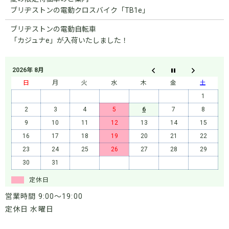
ブリヂストンの電動クロスバイク「TB1e」
ブリヂストンの電動自転車
「カジュナe」が入荷いたしました！
2026年 8月
日
月
火
水
木
金
土
1
2
3
4
5
6
7
8
9
10
11
12
13
14
15
16
17
18
19
20
21
22
23
24
25
26
27
28
29
30
31
定休日
営業時間 9:00～19:00
定休日 水曜日