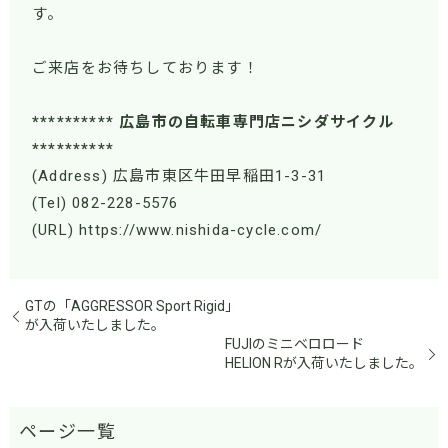
す。
ご来店をお待ちしております！
********** 広島市の自転車専門店ニシダサイクル
**********
(Address) 広島市東区牛田早稲田1-3-31
(Tel) 082-228-5576
(URL) https://www.nishida-cycle.com/
GTの「AGGRESSOR Sport Rigid」
が入荷いたしました。
FUJIのミニベロロード
HELION Rが入荷いたしました。