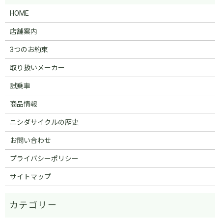
HOME
店舗案内
3つのお約束
取り扱いメーカー
試乗車
商品情報
ニシダサイクルの歴史
お問い合わせ
プライバシーポリシー
サイトマップ