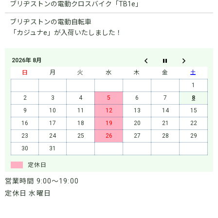
ブリヂストンの電動クロスバイク「TB1e」
ブリヂストンの電動自転車
「カジュナe」が入荷いたしました！
2026年 8月
日
月
火
水
木
金
土
1
2
3
4
5
6
7
8
9
10
11
12
13
14
15
16
17
18
19
20
21
22
23
24
25
26
27
28
29
30
31
定休日
営業時間 9:00～19:00
定休日 水曜日