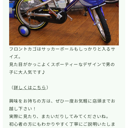
フロントカゴはサッカーボールもしっかりと入るサ
イズ。
見た目がかっこよくスポーティーなデザインで男の
子に大人気です♪
（
詳しくはこちら
）
興味をお持ちの方は、ぜひ一度お気軽に店頭までお
越し下さい！
実際に見たり、またいだりしてみてくださいね。
初心者の方にもわかりやすく丁寧にご説明いたしま