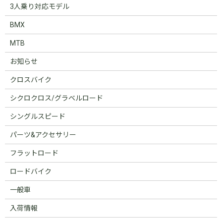
3人乗り対応モデル
BMX
MTB
お知らせ
クロスバイク
シクロクロス/グラベルロード
シングルスピード
パーツ&アクセサリー
フラットロード
ロードバイク
一般車
入荷情報