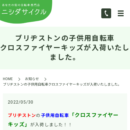
ブリヂストンの子供用自転車
クロスファイヤーキッズが入荷いたし
ました。
HOME
お知らせ
ブリヂストンの子供用自転車クロスファイヤーキッズが入荷いたしました。
2022/05/30
「クロスファイヤー
ブリヂストン
の
子供用自転車
キッズ」
が入荷しました！！