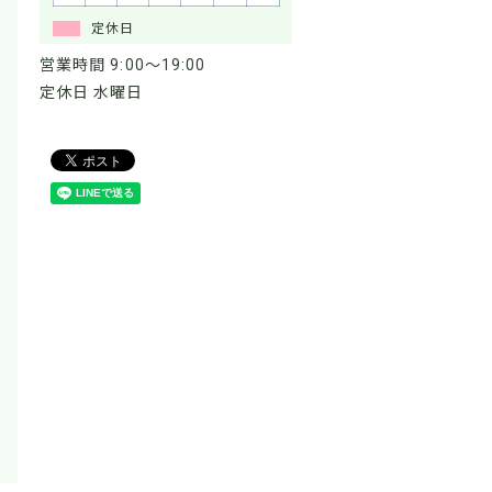
定休日
営業時間 9:00～19:00
定休日 水曜日