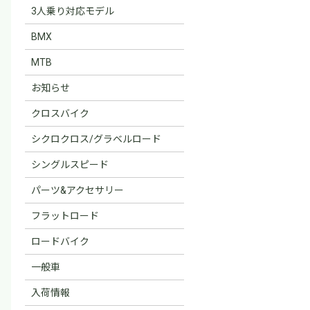
3人乗り対応モデル
BMX
MTB
お知らせ
クロスバイク
シクロクロス/グラベルロード
シングルスピード
パーツ&アクセサリー
フラットロード
ロードバイク
一般車
入荷情報