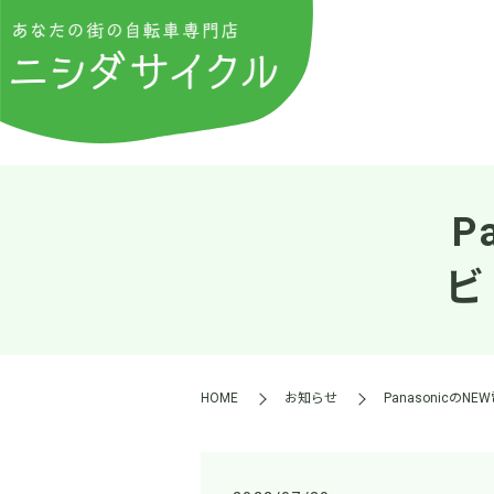
P
ビ
HOME
お知らせ
Panasonicの