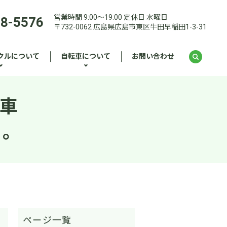
営業時間 9:00～19:00 定休日 水曜日
28-5576
〒732-0062 広島県広島市東区牛田早稲田1-3-31
クルについて
自転車について
お問い合わせ
転車
た。