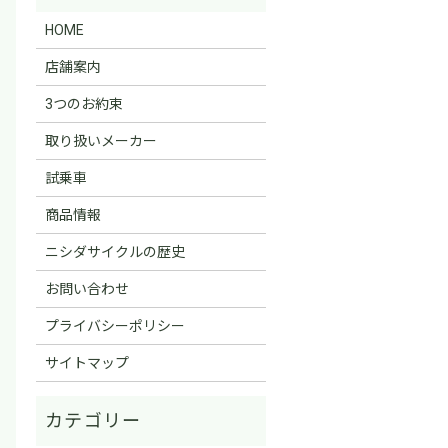
HOME
店舗案内
3つのお約束
取り扱いメーカー
試乗車
商品情報
ニシダサイクルの歴史
お問い合わせ
プライバシーポリシー
サイトマップ