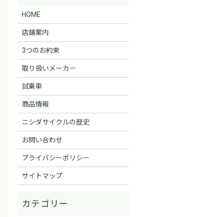
HOME
店舗案内
3つのお約束
取り扱いメーカー
試乗車
商品情報
ニシダサイクルの歴史
お問い合わせ
プライバシーポリシー
サイトマップ