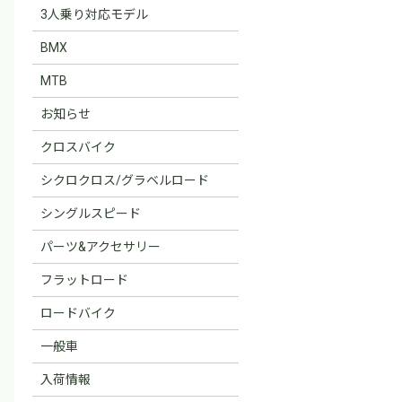
3人乗り対応モデル
BMX
MTB
お知らせ
クロスバイク
シクロクロス/グラベルロード
シングルスピード
パーツ&アクセサリー
フラットロード
ロードバイク
一般車
入荷情報