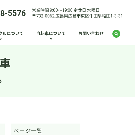
営業時間 9:00～19:00 定休日 水曜日
28-5576
〒732-0062 広島県広島市東区牛田早稲田1-3-31
クルについて
自転車について
お問い合わせ
転車
。