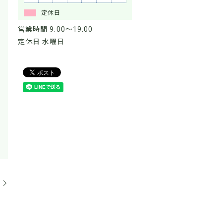
定休日
営業時間 9:00～19:00
定休日 水曜日
。