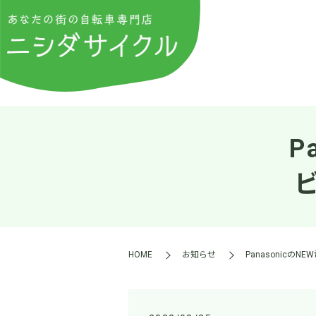
P
HOME
お知らせ
Panasonicの