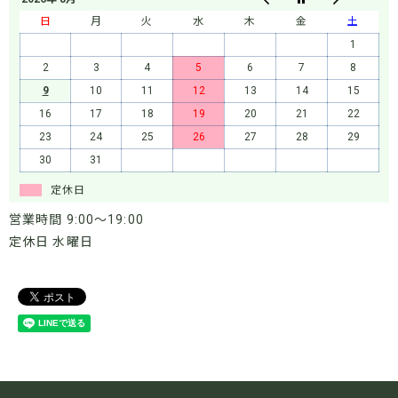
日
月
火
水
木
金
土
1
2
3
4
5
6
7
8
9
10
11
12
13
14
15
16
17
18
19
20
21
22
23
24
25
26
27
28
29
30
31
定休日
営業時間 9:00～19:00
定休日 水曜日