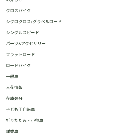
クロスバイク
シクロクロス/グラベルロード
シングルスピード
パーツ&アクセサリー
フラットロード
ロードバイク
一般車
入荷情報
在庫処分
子ども用自転車
折りたたみ・小径車
試乗車