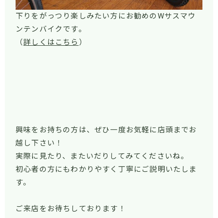
下りをがっつり楽しみたい方にお勧めのWサスマウ
ンテンバイクです。
（
詳しくはこちら
）
興味をお持ちの方は、ぜひ一度お気軽に店頭までお
越し下さい！
実際に見たり、またいだりしてみてくださいね。
初心者の方にもわかりやすく丁寧にご説明いたしま
す。
ご来店をお待ちしております！