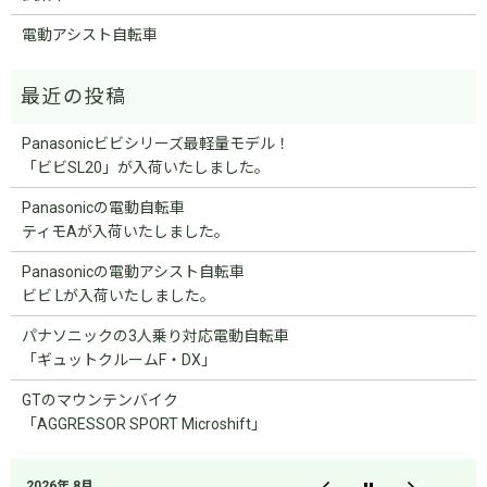
電動アシスト自転車
Panasonicビビシリーズ最軽量モデル！
「ビビSL20」が入荷いたしました。
Panasonicの電動自転車
ティモAが入荷いたしました。
Panasonicの電動アシスト自転車
ビビ Lが入荷いたしました。
パナソニックの3人乗り対応電動自転車
「ギュットクルームF・DX」
GTのマウンテンバイク
「AGGRESSOR SPORT Microshift」
2026年 8月