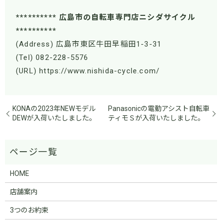
********** 広島市の自転車専門店ニシダサイクル
**********
(Address) 広島市東区牛田早稲田1-3-31
(Tel) 082-228-5576
(URL) https://www.nishida-cycle.com/
KONAの2023年NEWモデル
Panasonicの電動アシスト自転車
DEWが入荷いたしました。
ティモＳが入荷いたしました。
HOME
店舗案内
3つのお約束