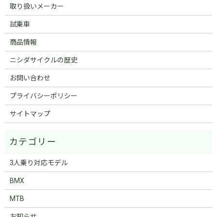
取り扱いメーカー
試乗車
商品情報
ニシダサイクルの歴史
お問い合わせ
プライバシーポリシー
サイトマップ
3人乗り対応モデル
BMX
MTB
お知らせ