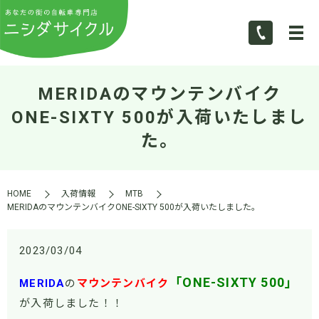
MERIDAのマウンテンバイク
ONE-SIXTY 500が入荷いたしまし
た。
HOME
入荷情報
MTB
MERIDAのマウンテンバイクONE-SIXTY 500が入荷いたしました。
2023/03/04
「ONE-SIXTY 500」
MERIDA
の
マウンテンバイク
が入荷しました！！