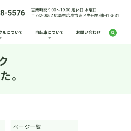
営業時間 9:00～19:00 定休日 水曜日
28-5576
〒732-0062 広島県広島市東区牛田早稲田1-3-31
クルについて
自転車について
お問い合わせ
ク
した。