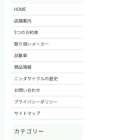
HOME
店舗案内
3つのお約束
取り扱いメーカー
試乗車
商品情報
ニシダサイクルの歴史
お問い合わせ
プライバシーポリシー
サイトマップ