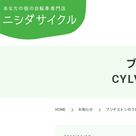
CY
HOME
お知らせ
ブリヂストンのクロ