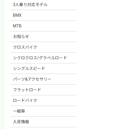
3人乗り対応モデル
BMX
MTB
お知らせ
クロスバイク
シクロクロス/グラベルロード
シングルスピード
パーツ&アクセサリー
フラットロード
ロードバイク
一般車
入荷情報