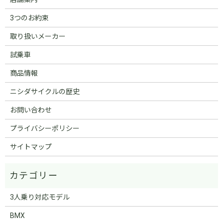
3つのお約束
取り扱いメーカー
試乗車
商品情報
ニシダサイクルの歴史
お問い合わせ
プライバシーポリシー
サイトマップ
3人乗り対応モデル
BMX