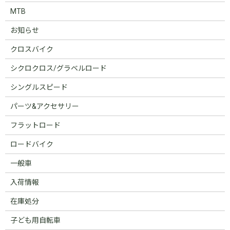
MTB
お知らせ
クロスバイク
シクロクロス/グラベルロード
シングルスピード
パーツ&アクセサリー
フラットロード
ロードバイク
一般車
入荷情報
在庫処分
子ども用自転車