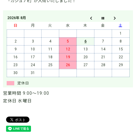
「カジュナe」が入荷いたしました！
2026年 8月
日
月
火
水
木
金
土
1
2
3
4
5
6
7
8
9
10
11
12
13
14
15
16
17
18
19
20
21
22
23
24
25
26
27
28
29
30
31
定休日
営業時間 9:00～19:00
定休日 水曜日