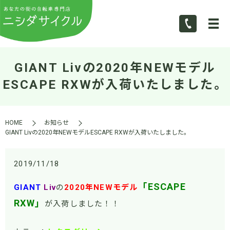
GIANT Livの2020年NEWモデル
ESCAPE RXWが入荷いたしました。
HOME
お知らせ
GIANT Livの2020年NEWモデルESCAPE RXWが入荷いたしました。
2019/11/18
「ESCAPE
GIANT
Liv
の
2020年NEWモデル
RXW」
が入荷しました！！