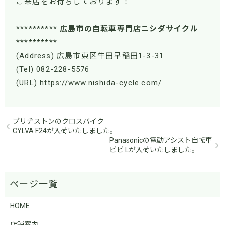
ご来店をお待ちしております！
********** 広島市の自転車専門店ニシダサイクル
**********
(Address) 広島市東区牛田早稲田1-3-31
(Tel) 082-228-5576
(URL) https://www.nishida-cycle.com/
ブリヂストンのクロスバイク
CYLVA F24が入荷いたしました。
Panasonicの電動アシスト自転車
ビビ Lが入荷いたしました。
HOME
店舗案内