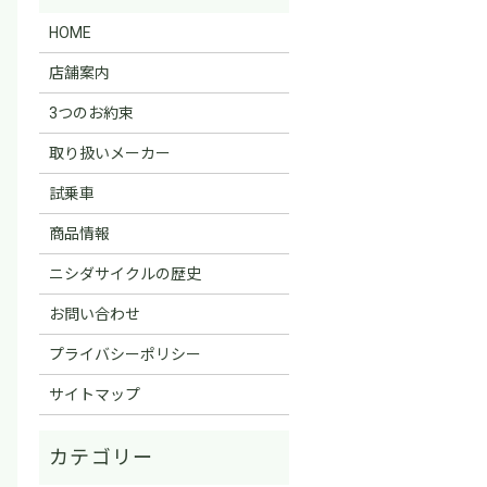
HOME
店舗案内
3つのお約束
取り扱いメーカー
試乗車
商品情報
ニシダサイクルの歴史
お問い合わせ
プライバシーポリシー
サイトマップ