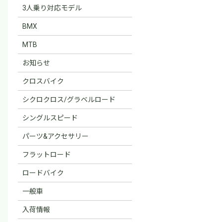
3人乗り対応モデル
BMX
MTB
お知らせ
クロスバイク
シクロクロス/グラベルロード
シングルスピード
パーツ&アクセサリー
フラットロード
ロードバイク
一般車
入荷情報