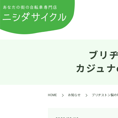
ブリ
カジュナ
HOME
お知らせ
ブリヂストン製の