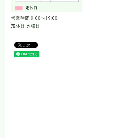
定休日
営業時間 9:00～19:00
定休日 水曜日