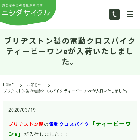
ブリヂストン製の電動クロスバイク
ティービーワンeが入荷いたしまし
た。
HOME
お知らせ
ブリヂストン製の電動クロスバイク ティービーワンeが入荷いたしました。
2020/03/19
「ティービーワ
ブリヂストン製
の
電動クロスバイク
ンe」
が入荷しました！！