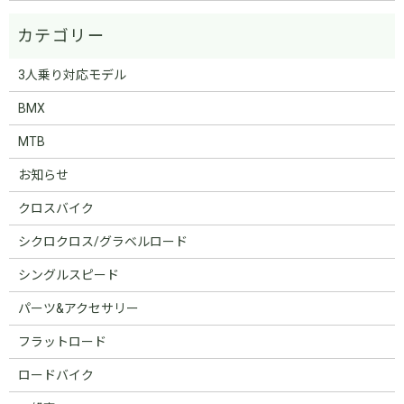
3人乗り対応モデル
BMX
MTB
お知らせ
クロスバイク
シクロクロス/グラベルロード
シングルスピード
パーツ&アクセサリー
フラットロード
ロードバイク