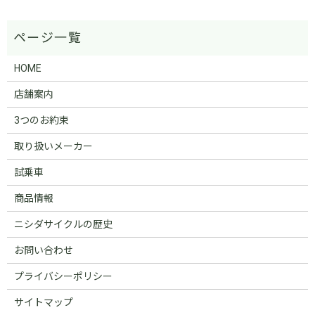
HOME
店舗案内
3つのお約束
取り扱いメーカー
試乗車
商品情報
ニシダサイクルの歴史
お問い合わせ
プライバシーポリシー
サイトマップ