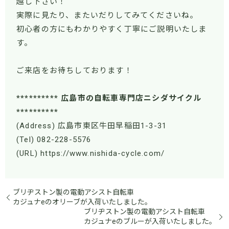
越し下さい！
実際に見たり、またいだりしてみてくださいね。
初心者の方にもわかりやすく丁寧にご説明いたしま
す。
ご来店をお待ちしております！
********** 広島市の自転車専門店ニシダサイクル
**********
(Address) 広島市東区牛田早稲田1-3-31
(Tel) 082-228-5576
(URL) https://www.nishida-cycle.com/
ブリヂストン製の電動アシスト自転車
カジュナeのオリーブが入荷いたしました。
ブリヂストン製の電動アシスト自転車
カジュナeのブルーが入荷いたしました。