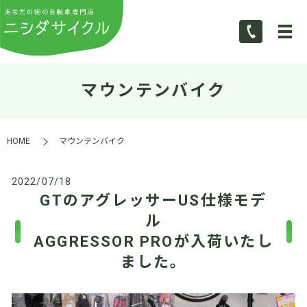
マウンテンバイク
HOME
マウンテンバイク
2022/07/18
GTのアグレッサーUS仕様モデ
ル
AGGRESSOR PROが入荷いたし
ました。