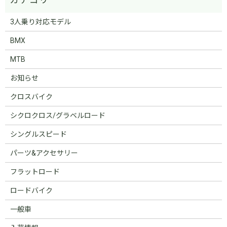
3人乗り対応モデル
BMX
MTB
お知らせ
クロスバイク
シクロクロス/グラベルロード
シングルスピード
パーツ&アクセサリー
フラットロード
ロードバイク
一般車