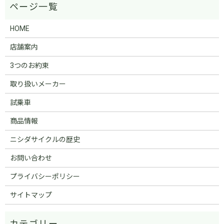
HOME
店舗案内
3つのお約束
取り扱いメーカー
試乗車
商品情報
ニシダサイクルの歴史
お問い合わせ
プライバシーポリシー
サイトマップ