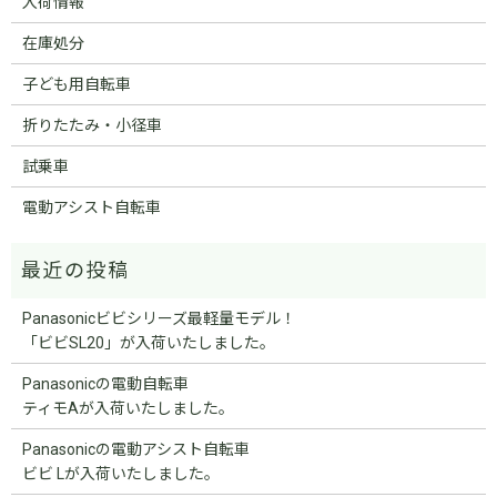
入荷情報
在庫処分
子ども用自転車
折りたたみ・小径車
試乗車
電動アシスト自転車
Panasonicビビシリーズ最軽量モデル！
「ビビSL20」が入荷いたしました。
Panasonicの電動自転車
ティモAが入荷いたしました。
Panasonicの電動アシスト自転車
ビビ Lが入荷いたしました。